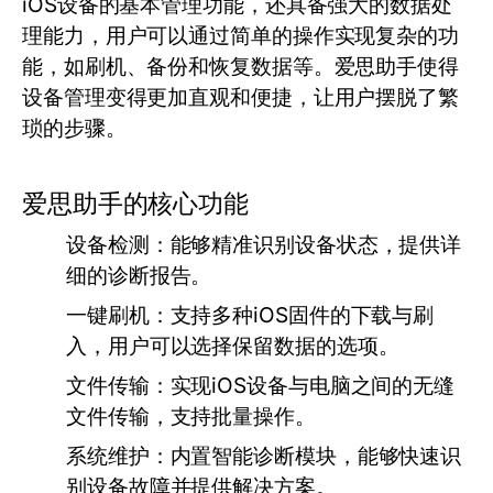
iOS设备的基本管理功能，还具备强大的数据处
理能力，用户可以通过简单的操作实现复杂的功
能，如刷机、备份和恢复数据等。爱思助手使得
设备管理变得更加直观和便捷，让用户摆脱了繁
琐的步骤。
爱思助手的核心功能
设备检测：
能够精准识别设备状态，提供详
细的诊断报告。
一键刷机：
支持多种iOS固件的下载与刷
入，用户可以选择保留数据的选项。
文件传输：
实现iOS设备与电脑之间的无缝
文件传输，支持批量操作。
系统维护：
内置智能诊断模块，能够快速识
别设备故障并提供解决方案。