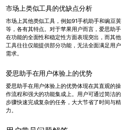
市场上类似工具的优缺点分析
市场上其他类似工具，例如91手机助手和豌豆荚
等，各有其特点。对于苹果用户而言，爱思助手
在功能的全面性和稳定性方面表现突出，而其他
工具往往仅能提供部分功能，无法全面满足用户
需求。
爱思助手在用户体验上的优势
爱思助手在用户体验上的优势体现在其直观的操
作流程和强大的功能集成上。用户可通过简洁的
步骤快速完成复杂的任务，大大节省了时间与精
力。