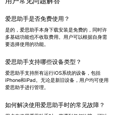
用户常见问题解答
爱思助手是否免费使用？
是的，爱思助手本身下载安装是免费的，同时许
多基础功能也不收取费用。用户可以根据自身需
要选择使用的功能。
爱思助手支持哪些设备类型？
爱思助手支持所有运行iOS系统的设备，包括
iPhone和iPad。无论是新旧设备，用户均可使用
爱思助手进行管理。
如何解决使用爱思助手时的常见故障？