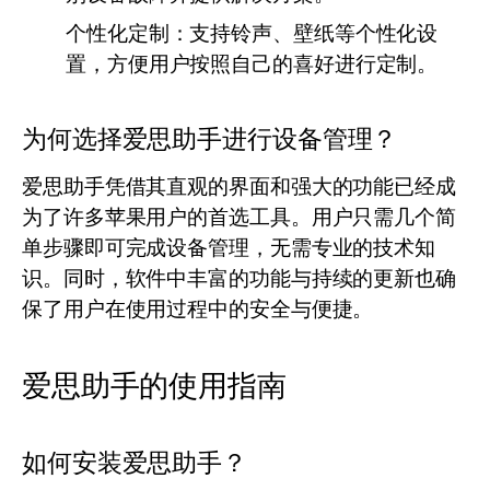
个性化定制：
支持铃声、壁纸等个性化设
置，方便用户按照自己的喜好进行定制。
为何选择爱思助手进行设备管理？
爱思助手凭借其直观的界面和强大的功能已经成
为了许多苹果用户的首选工具。用户只需几个简
单步骤即可完成设备管理，无需专业的技术知
识。同时，软件中丰富的功能与持续的更新也确
保了用户在使用过程中的安全与便捷。
爱思助手的使用指南
如何安装爱思助手？