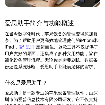
爱思助手简介与功能概述
在当今数字化时代，苹果设备的管理变得愈加复
杂。为了帮助用户更高效地管理他们的iPhone和
iPad，
爱思助手
应运而生。这款工具不仅提供了
用户友好的界面，还集成了多种实用功能，旨在
简化设备管理流程。无论你是需要刷机、数据备
份还是系统诊断，爱思助手都能满足你的需求。
什么是爱思助手？
爱思助手是一款专业的苹果设备管理软件，由深
圳市为爱普信息技术有限公司研发。它不仅支持