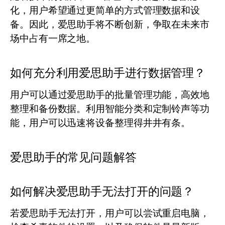
化，用户希望通过更简单的方式管理数据和设
备。因此，爱思助手将不断创新，争取在未来市
场中占有一席之地。
如何充分利用爱思助手进行数据管理？
用户可以通过爱思助手的批量管理功能，高效地
整理和备份数据。利用智能分类和定制铃声等功
能，用户可以迅速将设备整理得井井有条。
爱思助手的常见问题解答
如何解决爱思助手无法打开的问题？
若爱思助手无法打开，用户可以尝试重启电脑，