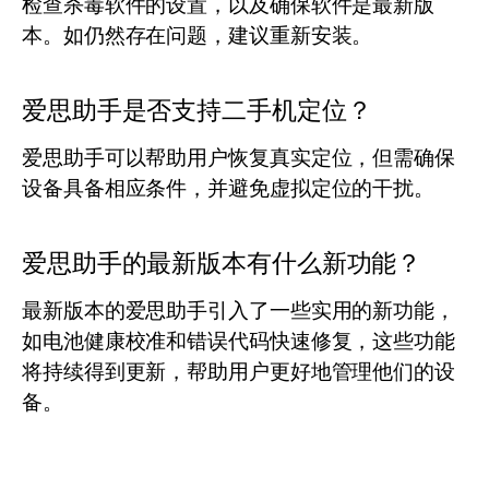
检查杀毒软件的设置，以及确保软件是最新版
本。如仍然存在问题，建议重新安装。
爱思助手是否支持二手机定位？
爱思助手可以帮助用户恢复真实定位，但需确保
设备具备相应条件，并避免虚拟定位的干扰。
爱思助手的最新版本有什么新功能？
最新版本的爱思助手引入了一些实用的新功能，
如电池健康校准和错误代码快速修复，这些功能
将持续得到更新，帮助用户更好地管理他们的设
备。