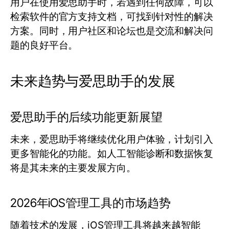
用户在使用爱思助手时，若遇到任何故障，可以
检索软件的官方支持文档，可找到针对性的解决
方案。同时，用户社区和论坛也是交流和解决问
题的良好平台。
未来趋势与爱思助手的发展
爱思助手的后续功能更新展望
未来，爱思助手将继续优化用户体验，计划引入
更多智能化的功能。如人工智能诊断和数据恢复
将是其未来的主要发展方向。
2026年iOS管理工具的市场趋势
随着技术的发展，iOS管理工具将越来越智能