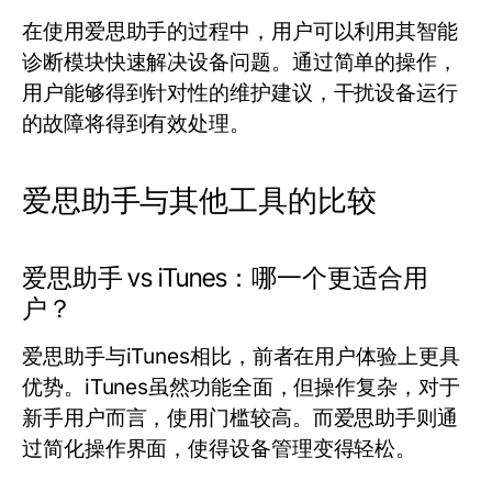
在使用爱思助手的过程中，用户可以利用其智能
诊断模块快速解决设备问题。通过简单的操作，
用户能够得到针对性的维护建议，干扰设备运行
的故障将得到有效处理。
爱思助手与其他工具的比较
爱思助手 vs iTunes：哪一个更适合用
户？
爱思助手与iTunes相比，前者在用户体验上更具
优势。iTunes虽然功能全面，但操作复杂，对于
新手用户而言，使用门槛较高。而爱思助手则通
过简化操作界面，使得设备管理变得轻松。