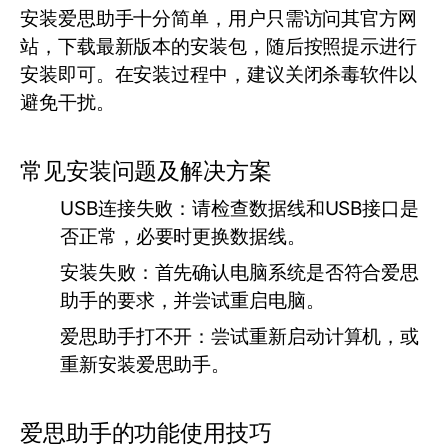
安装爱思助手十分简单，用户只需访问其官方网
站，下载最新版本的安装包，随后按照提示进行
安装即可。在安装过程中，建议关闭杀毒软件以
避免干扰。
常见安装问题及解决方案
USB连接失败：
请检查数据线和USB接口是
否正常，必要时更换数据线。
安装失败：
首先确认电脑系统是否符合爱思
助手的要求，并尝试重启电脑。
爱思助手打不开：
尝试重新启动计算机，或
重新安装爱思助手。
爱思助手的功能使用技巧