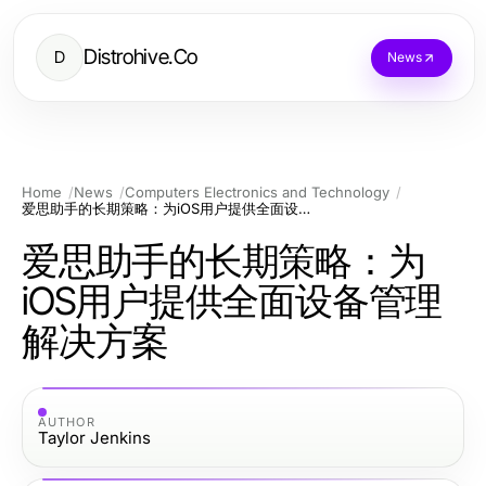
Distrohive.Co
D
News
Home
News
Computers Electronics and Technology
爱思助手的长期策略：为iOS用户提供全面设备管理解决方案
爱思助手的长期策略：为
iOS用户提供全面设备管理
解决方案
AUTHOR
Taylor Jenkins